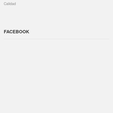
Calidad
FACEBOOK