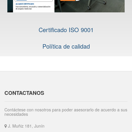
Certificado ISO 9001
Política de calidad
CONTACTANOS
Contáctese con nosotros para poder asesorarlo de acuerdo a sus
necesidades
J. Muñiz 181, Junín