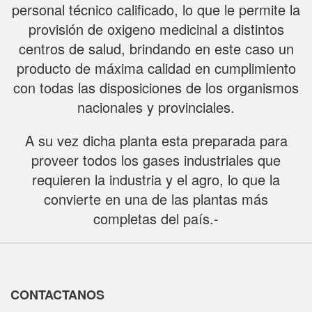
personal técnico calificado, lo que le permite la
provisión de oxigeno medicinal a distintos
centros de salud, brindando en este caso un
producto de máxima calidad en cumplimiento
con todas las disposiciones de los organismos
nacionales y provinciales.
A su vez dicha planta esta preparada para
proveer todos los gases industriales que
requieren la industria y el agro, lo que la
convierte en una de las plantas más
completas del país.-
CONTACTANOS