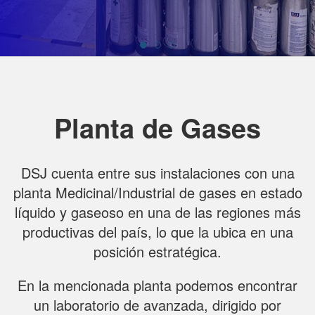
Planta de Gases
DSJ cuenta entre sus instalaciones con una
planta Medicinal/Industrial de gases en estado
líquido y gaseoso en una de las regiones más
productivas del país, lo que la ubica en una
posición estratégica.
En la mencionada planta podemos encontrar
un laboratorio de avanzada, dirigido por