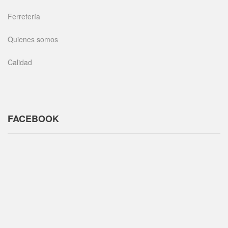
Ferretería
Quienes somos
Calidad
FACEBOOK